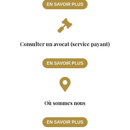
EN SAVOIR PLUS

Consulter un avocat (service payant)
EN SAVOIR PLUS

Où sommes nous
EN SAVOIR PLUS