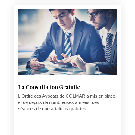
La Consultation Gratuite
L‘Ordre des Avocats de COLMAR a mis en place
et ce depuis de nombreuses années, des
séances de consultations gratuites.