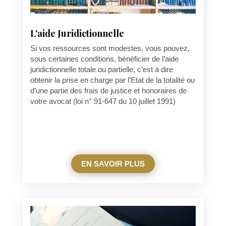
L'aide Juridictionnelle
Si vos ressources sont modestes, vous pouvez,
sous certaines conditions, bénéficier de l’aide
juridictionnelle totale ou partielle, c’est à dire
obtenir la prise en charge par l’Etat de la totalité ou
d’une partie des frais de justice et honoraires de
votre avocat (loi n° 91-647 du 10 juillet 1991)
EN SAVOIR PLUS