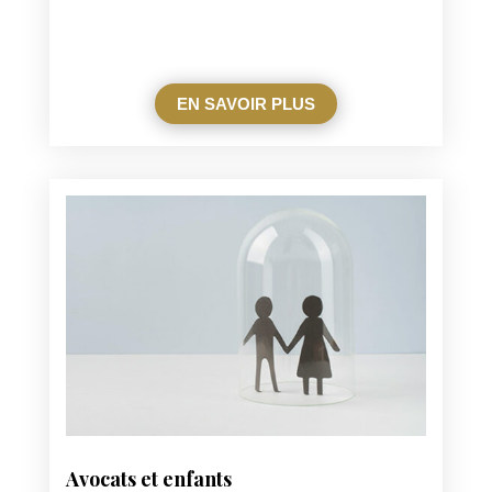
EN SAVOIR PLUS
Avocats et enfants