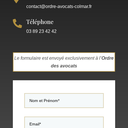
contact@ordre-avocats-colmar.fr
Téléphone

03 89 23 42 42
Le formulaire est envoyé exclusivement à l’
Ordre
des avocats