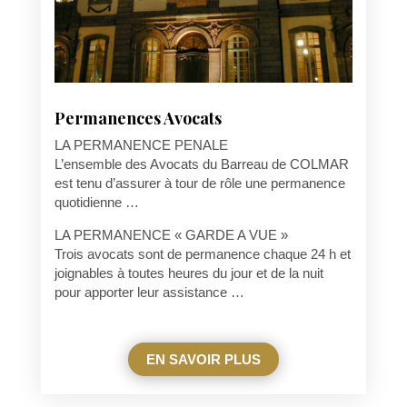
Permanences Avocats
LA PERMANENCE PENALE
L’ensemble des Avocats du Barreau de COLMAR
est tenu d’assurer à tour de rôle une permanence
quotidienne …
LA PERMANENCE « GARDE A VUE »
Trois avocats sont de permanence chaque 24 h et
joignables à toutes heures du jour et de la nuit
pour apporter leur assistance …
EN SAVOIR PLUS