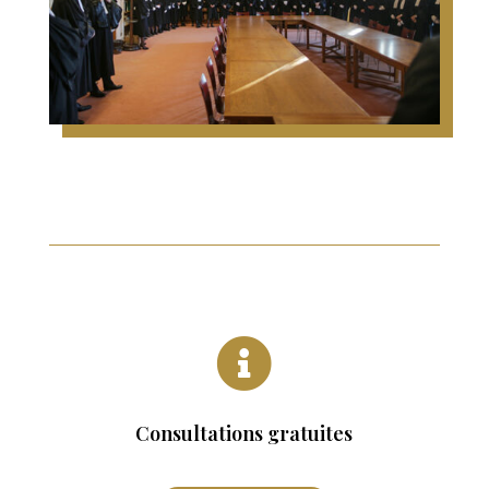

Consultations gratuites