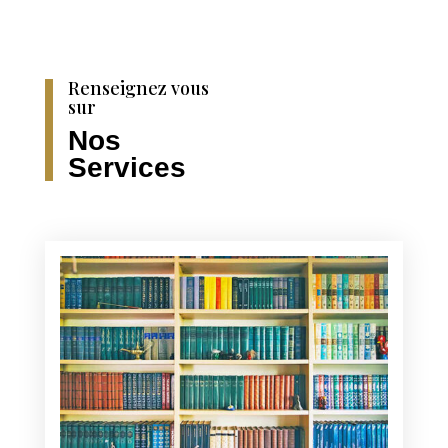
Renseignez vous
sur
Nos
Services