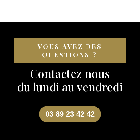
VOUS AVEZ DES
QUESTIONS ?
Contactez nous
du lundi au vendredi
03 89 23 42 42