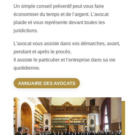
Un simple conseil préventif peut vous faire
économiser du temps et de l’argent. L’avocat
plaide et vous représente devant toutes les
juridictions.
L’avocat vous assiste dans vos démarches, avant,
pendant et après le procès.
Il assiste le particulier et l’entreprise dans sa vie
quotidienne.
ANNUAIRE DES AVOCATS