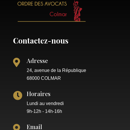
Contactez-nous
Adresse

24, avenue de la République
68000 COLMAR
Horaires

Lundi au vendredi
9h-12h - 14h-16h
Email
