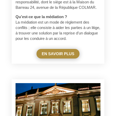
responsabilité, dont le siège est à la Maison du
Barreau 24, avenue de la République COLMAR.
Qu’est-ce que la médiation ?
La médiation est un mode de règlement des
conflits ; elle consiste à aider les parties à un litige,
à trouver une solution par la reprise d’un dialogue
pour les conduire à un accord.
EN SAVOIR PLUS