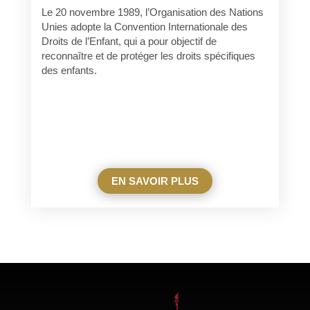
Le 20 novembre 1989, l’Organisation des Nations
Unies adopte la Convention Internationale des
Droits de l’Enfant, qui a pour objectif de
reconnaître et de protéger les droits spécifiques
des enfants.
EN SAVOIR PLUS