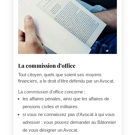
La commission d'office
Tout citoyen, quels que soient ses moyens
financiers, a le droit d’être défendu par un Avocat.
La commission d’office concerne :
les affaires pénales, ainsi que les affaires de
pensions civiles et militaires.
si vous ne connaissez pas d’Avocat à qui vous
adresser : vous pouvez demander au Bâtonnier
de vous désigner un Avocat.