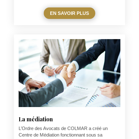
EN SAVOIR PLUS
La médiation
L’Ordre des Avocats de COLMAR a créé un
Centre de Médiation fonctionnant sous sa