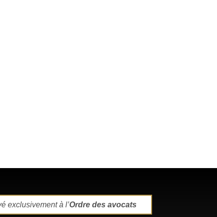
yé exclusivement à l’
Ordre des avocats