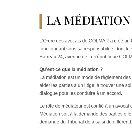
LA MÉDIATION
L’Ordre des avocats de COLMAR a créé un 
fonctionnant sous sa responsabilité, dont le
Barreau 24, avenue de la République COL
Qu’est-ce que la médiation ?
La médiation est un mode de règlement des co
aider les parties à un litige, à trouver une so
dialogue pour les conduire à un accord.
Le rôle de médiateur est confié à un avocat 
Médiation soit à la demande des parties elle
demande du Tribunal déjà saisi du différend