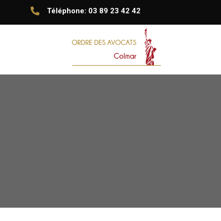

Téléphone: 03 89 23 42 42