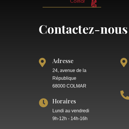
Contactez-nous
Adresse


24, avenue de la
République
68000 COLMAR
Horaires

Lundi au vendredi
9h-12h - 14h-16h