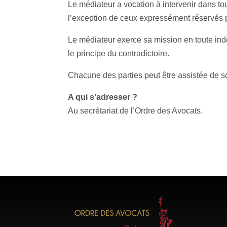
Le médiateur a vocation à intervenir dans to
l’exception de ceux expressément réservés pa
Le médiateur exerce sa mission en toute in
le principe du contradictoire.
Chacune des parties peut être assistée de so
A qui s’adresser ?
Au secrétariat de l’Ordre des Avocats.