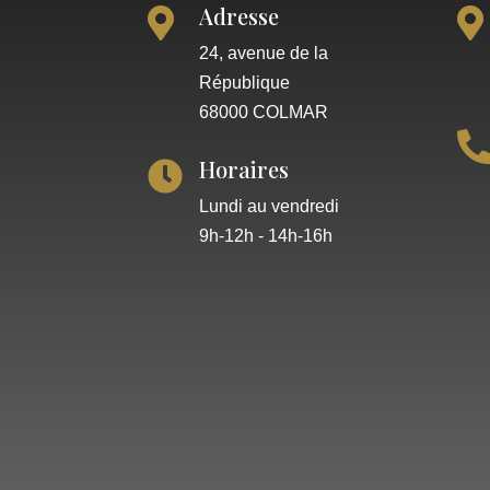
Adresse


24, avenue de la
République
68000 COLMAR
Horaires

Lundi au vendredi
9h-12h - 14h-16h