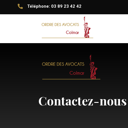

Téléphone: 03 89 23 42 42
Contactez-nous