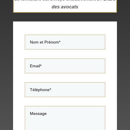
des avocats