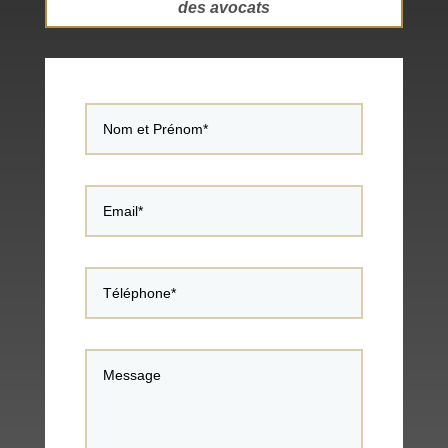
des avocats