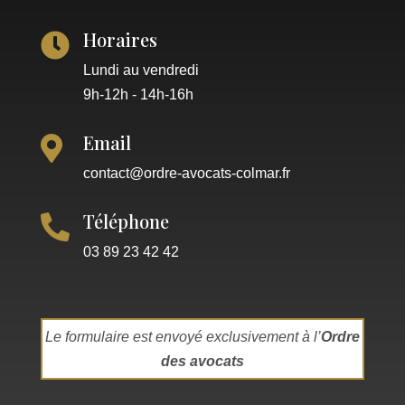
Horaires

Lundi au vendredi
9h-12h - 14h-16h
Email

contact@ordre-avocats-colmar.fr
Téléphone

03 89 23 42 42
Le formulaire est envoyé exclusivement à l’
Ordre
des avocats