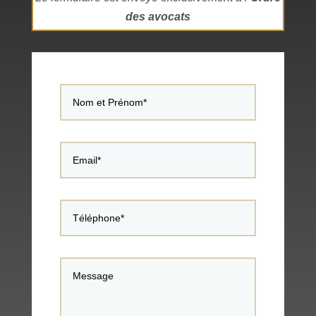
des avocats