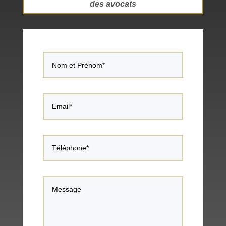
des avocats