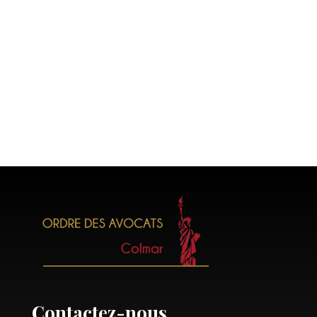
Contactez-nous