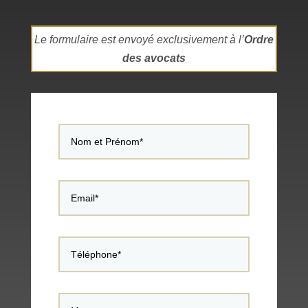
Le formulaire est envoyé exclusivement à l’
Ordre
des avocats