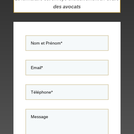
des avocats