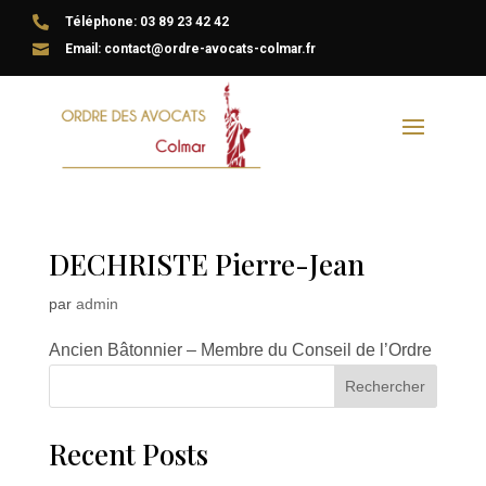

Téléphone: 03 89 23 42 42

Email: contact@ordre-avocats-colmar.fr
DECHRISTE Pierre-Jean
par
admin
Ancien Bâtonnier – Membre du Conseil de l’Ordre
Rechercher
Recent Posts