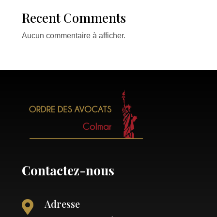
Recent Comments
Aucun commentaire à afficher.
Contactez-nous
Adresse
